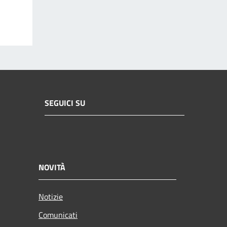
SEGUICI SU
NOVITÀ
Notizie
Comunicati