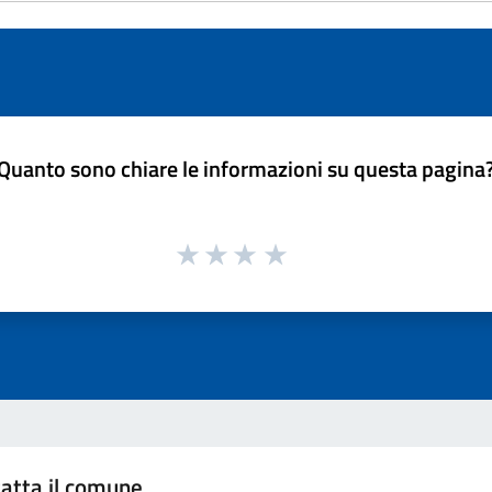
Quanto sono chiare le informazioni su questa pagina
atta il comune