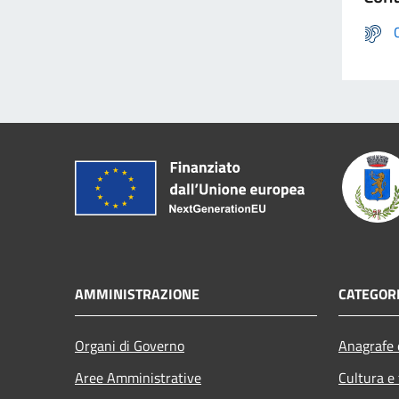
AMMINISTRAZIONE
CATEGORI
Organi di Governo
Anagrafe e
Aree Amministrative
Cultura e