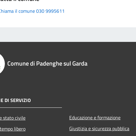
Chiama il comune 030 9995611
Comune di Padenghe sul Garda
E DI SERVIZIO
Educazione e formazione
 stato civile
Giustizia e sicurezza pubblica
 tempo libero